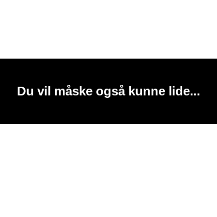
Du vil måske også kunne lide...