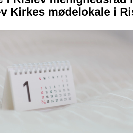
ev Kirkes mødelokale i Ri