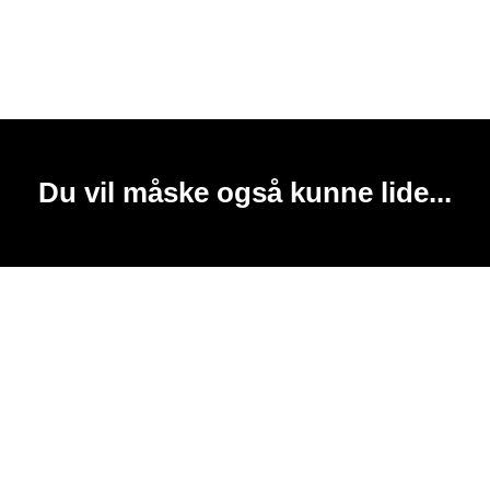
Du vil måske også kunne lide...