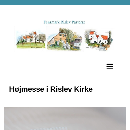
Højmesse i Rislev Kirke