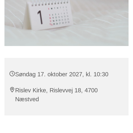
Søndag 17. oktober 2027, kl. 10:30
Rislev Kirke, Rislevvej 18, 4700
Næstved