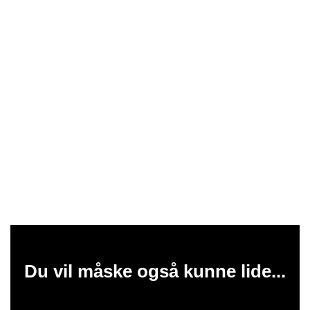
Du vil måske også kunne lide...