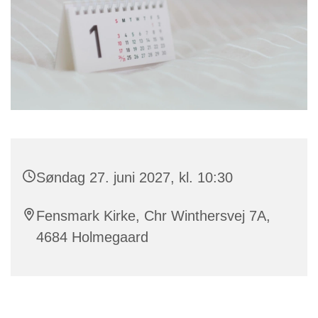
Søndag 27. juni 2027, kl. 10:30
Fensmark Kirke, Chr Winthersvej 7A,
4684 Holmegaard