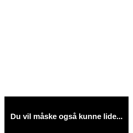
Du vil måske også kunne lide...