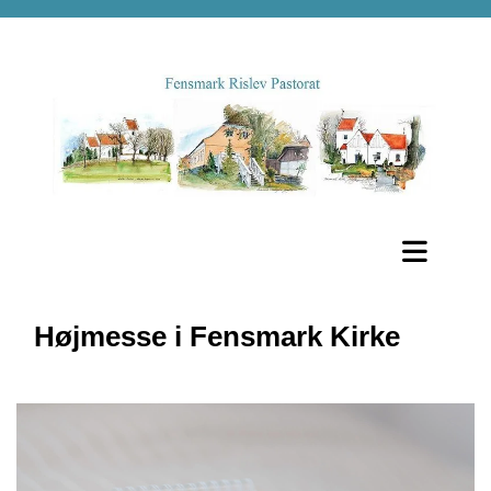
Højmesse i Fensmark Kirke