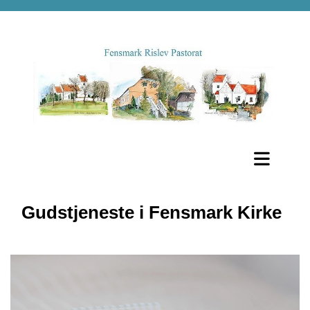
Gudstjeneste i Fensmark Kirke