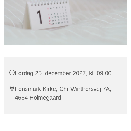
Lørdag 25. december 2027, kl. 09:00
Fensmark Kirke, Chr Winthersvej 7A,
4684 Holmegaard