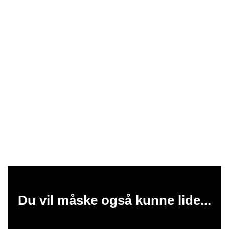
Du vil måske også kunne lide...