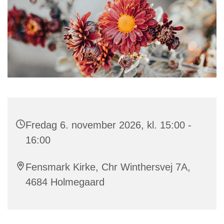
Fredag 6. november 2026, kl. 15:00 -
16:00
Fensmark Kirke, Chr Winthersvej 7A,
4684 Holmegaard