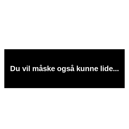
Du vil måske også kunne lide...