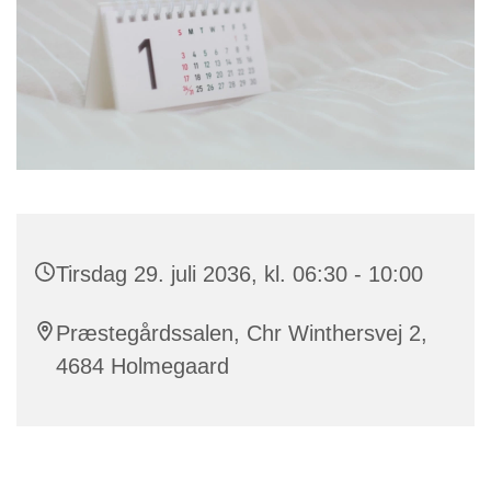
Tirsdag 29. juli 2036, kl. 06:30 - 10:00
Præstegårdssalen, Chr Winthersvej 2,
4684 Holmegaard