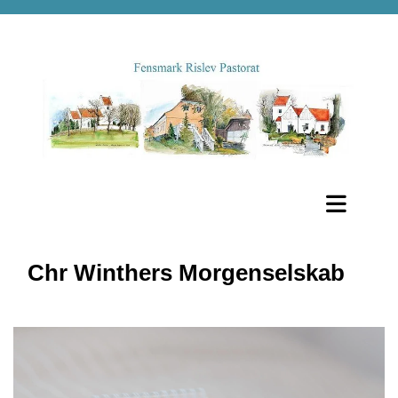
Chr Winthers Morgenselskab