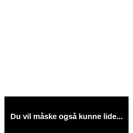
Du vil måske også kunne lide...